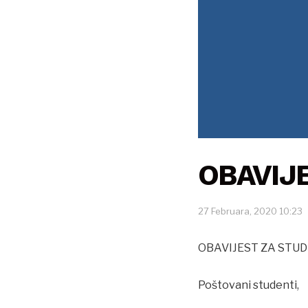
OBAVIJE
27 Februara, 2020 10:23
OBAVIJEST ZA STUDEN
Poštovani studenti,