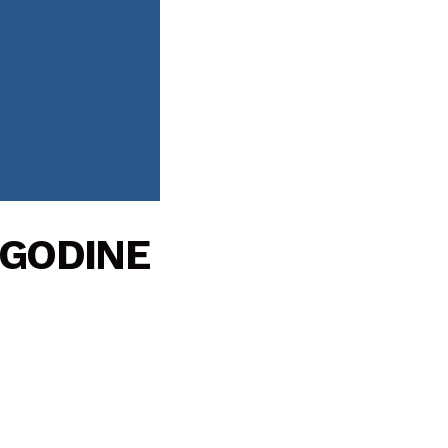
I GODINE