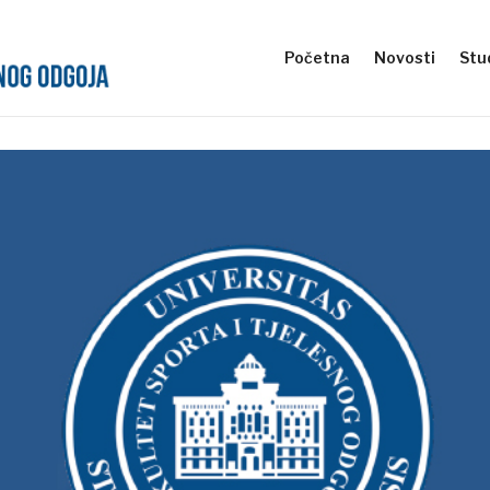
Početna
Novosti
Stud