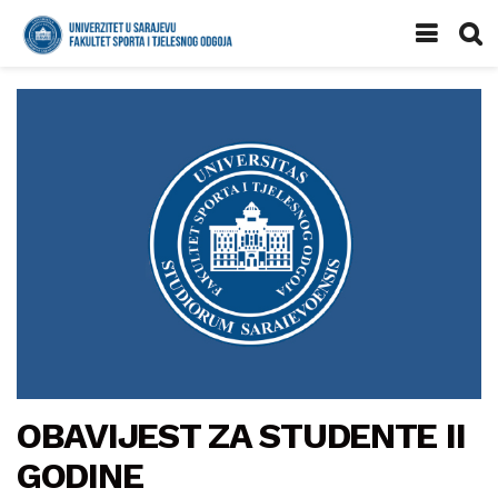
OBAVIJEST ZA STUDENTE II
GODINE