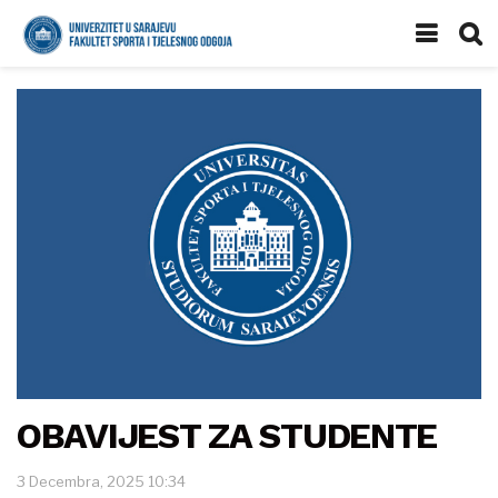
OBAVIJEST ZA STUDENTE
3 Decembra, 2025 10:34