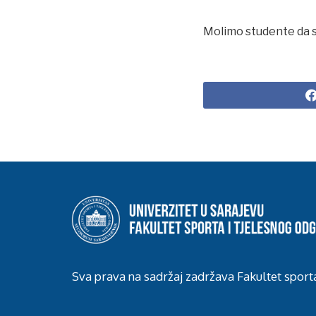
Molimo studente da 
Sva prava na sadržaj zadržava Fakultet sport