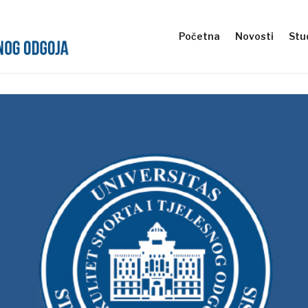
Početna
Novosti
Stud