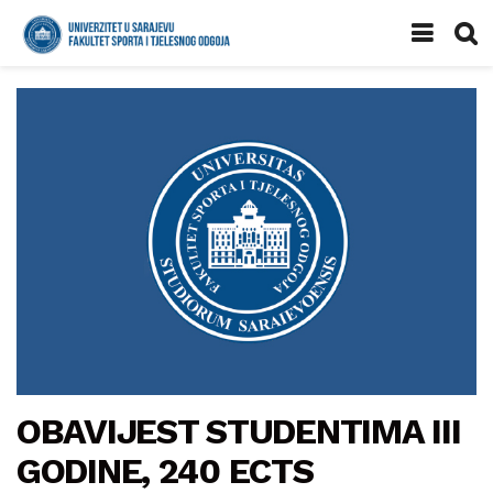
OBAVIJEST STUDENTIMA III
GODINE, 240 ECTS