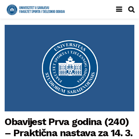
Obavijest Prva godina (240)
– Praktična nastava za 14. 3.