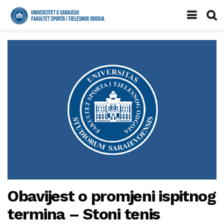
Obavijest o promjeni ispitnog
termina – Stoni tenis