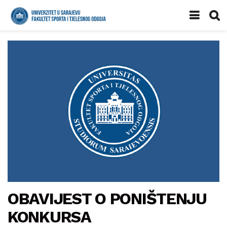
OBAVIJEST O PONIŠTENJU
KONKURSA