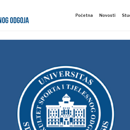
Početna
Novosti
Stud