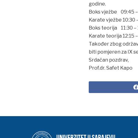
godine.
Boks vježbe 09:45 –
Karate vježbe 10:30 
Boks teorija 11:30 – 
Karate teorija 12:15 
Također zbog održava
biti pomjeren za IX 
Srdačan pozdrav,
Prof.dr. Safet Kapo