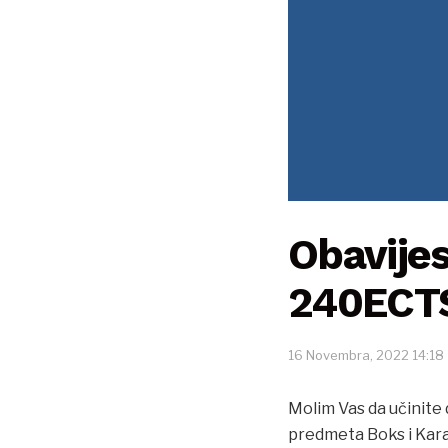
Obavijes
240ECT
16 Novembra, 2022 14:18
Molim Vas da učinite
predmeta Boks i Karat