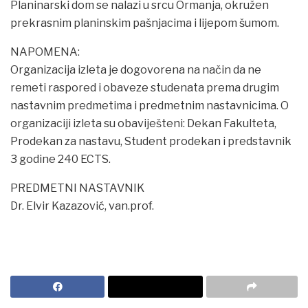
Planinarski dom se nalazi u srcu Ormanja, okružen
prekrasnim planinskim pašnjacima i lijepom šumom.
NAPOMENA:
Organizacija izleta je dogovorena na način da ne
remeti raspored i obaveze studenata prema drugim
nastavnim predmetima i predmetnim nastavnicima. O
organizaciji izleta su obaviješteni: Dekan Fakulteta,
Prodekan za nastavu, Student prodekan i predstavnik
3 godine 240 ECTS.
PREDMETNI NASTAVNIK
Dr. Elvir Kazazović, van.prof.