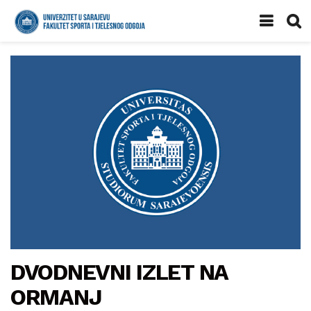
DVODNEVNI IZLET NA
ORMANJ