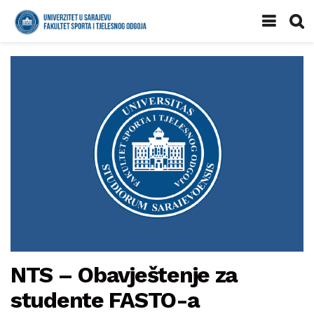
NTS – Obavještenje za
studente FASTO-a