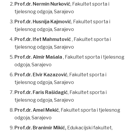
Prof.dr. Nermin Nurković
, Fakultet sporta i
tjelesnog odgoja, Sarajevo
Prof.dr. Husnija Kajmović
, Fakultet sporta i
tjelesnog odgoja, Sarajevo
Prof.dr. Ifet Mahmutović
, Fakultet sporta i
tjelesnog odgoja, Sarajevo
Prof.dr. Almir Mašala
, Fakultet sporta i tjelesnog
odgoja, Sarajevo
Prof.dr. Elvir Kazazović
, Fakultet sporta i
tjelesnog odgoja, Sarajevo
Prof.dr. Faris Rašidagić
, Fakultet sporta i
tjelesnog odgoja, Sarajevo
Prof.dr. Amel Mekić
, Fakultet sporta i tjelesnog
odgoja, Sarajevo
Prof.dr. Branimir Mikić,
Edukacijski fakultet,