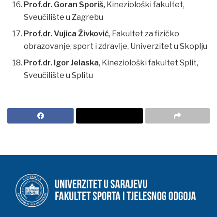
Prof.dr. Goran Sporiš,
Kineziološki fakultet,
Sveučilište u Zagrebu
Prof.dr. Vujica Živković
, Fakultet za fizičko
obrazovanje, sport i zdravlje, Univerzitet u Skoplju
Prof.dr. Igor Jelaska
, Kineziološki fakultet Split,
Sveučilište u Splitu