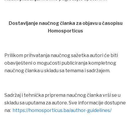
Dostavljanje naučnog članka za objavu u časopisu
Homosporticus
Prilikom prihvatanja naučnog sažetka autori će biti
obaviješteni o mogućosti publiciranja kompletnog
naučnog članka u skladu sa temama i sadržajem.
Sadržaj i tehnička priprema naučnog članka vrši se u
skladu sa uputama za autore. Sve informacije dostupne
na:
https://homosporticus.ba/author-guidelines/