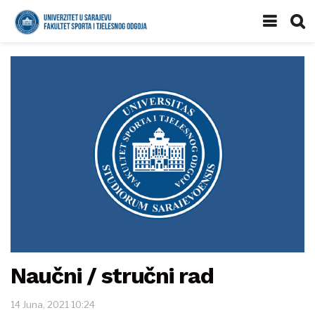
Naučni / stručni rad
14 Juna, 2021 10:24