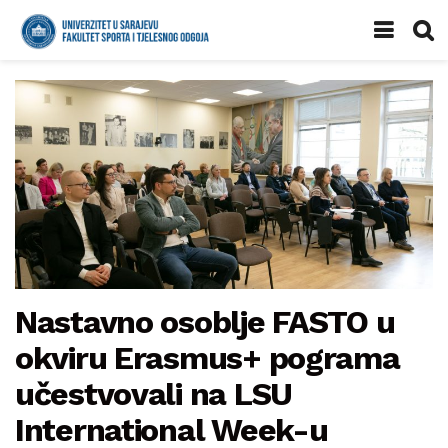
Nastavno osoblje FASTO u
okviru Erasmus+ pograma
učestvovali na LSU
International Week-u