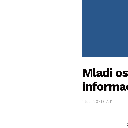
Mladi os
informa
1 Jula, 2021 07:41