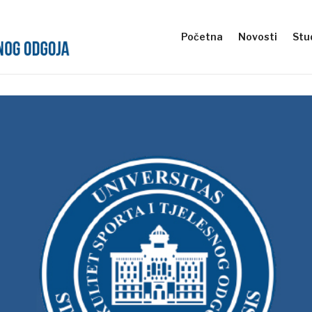
Početna
Novosti
Stud