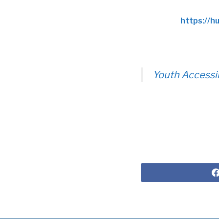
https://h
Youth Accessi