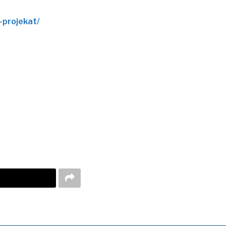
-projekat/