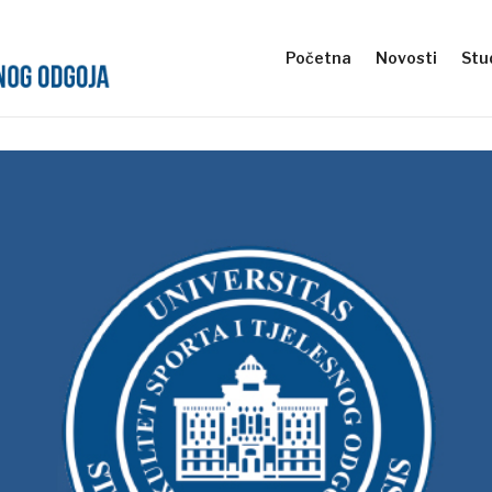
Početna
Novosti
Stud