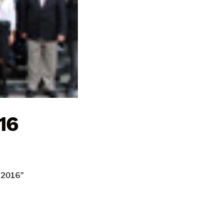
16
 2016”