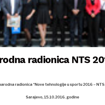
odna radionica NTS 20
arodna radionica “Nove tehnologije u sportu 2016 – NTS
Sarajevo, 15.10.2016. godine