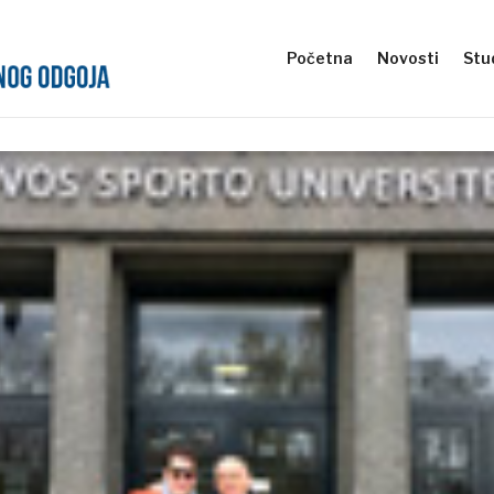
Početna
Novosti
Stud