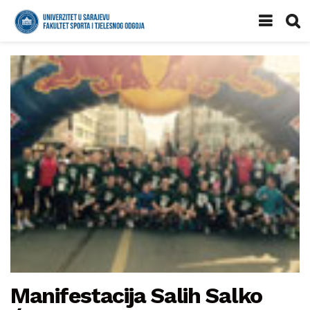
Manifestacija Salih Salko