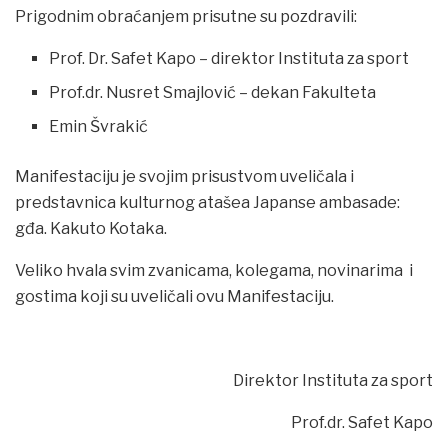
Prigodnim obraćanjem prisutne su pozdravili:
Prof. Dr. Safet Kapo – direktor Instituta za sport
Prof.dr. Nusret Smajlović – dekan Fakulteta
Emin Švrakić
Manifestaciju je svojim prisustvom uveličala i
predstavnica kulturnog atašea Japanse ambasade:
gđa. Kakuto Kotaka.
Veliko hvala svim zvanicama, kolegama, novinarima i
gostima koji su uveličali ovu Manifestaciju.
Direktor Instituta za sport
Prof.dr. Safet Kapo