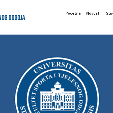
Početna
Novosti
Stud