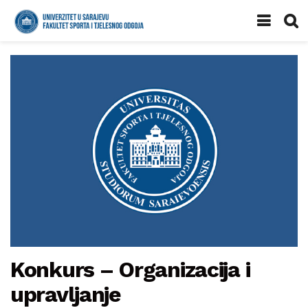
Konkurs – Organizacija i
upravljanje