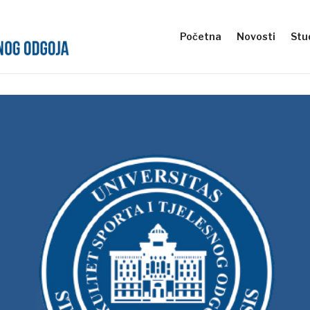
Početna
Novosti
Stud