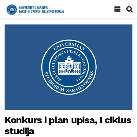
Konkurs i plan upisa, I ciklus
studija