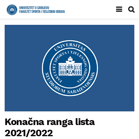
Konačna ranga lista
2021/2022