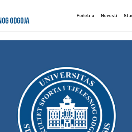
Početna
Novosti
Stud