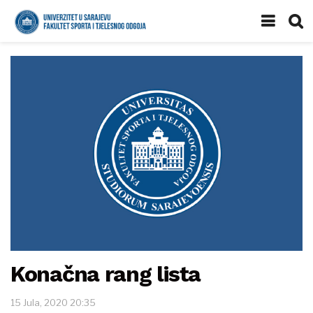
Konačna rang lista
15 Jula, 2020 20:35