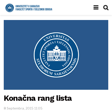
Konačna rang lista
8 Septembra, 2015 11:05