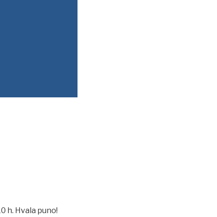
10 h. Hvala puno!