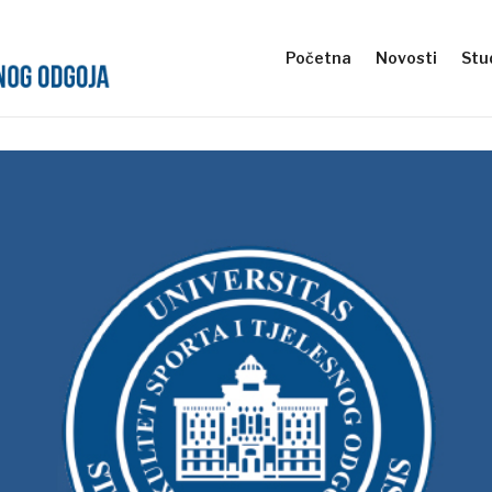
Početna
Novosti
Stud