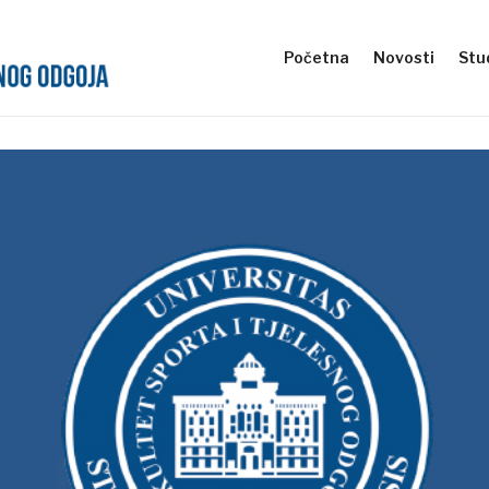
Početna
Novosti
Stud