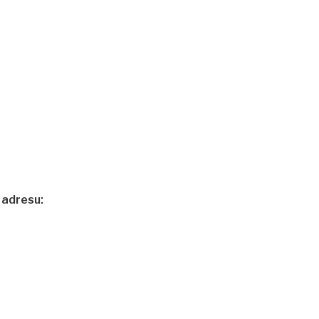
 adresu: