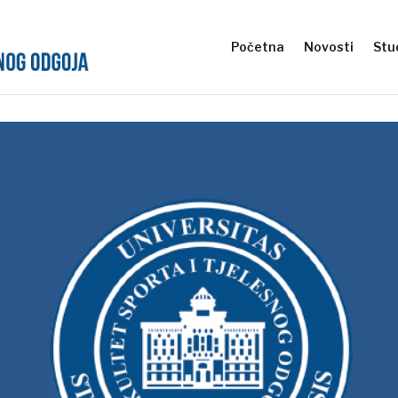
Početna
Novosti
Stud