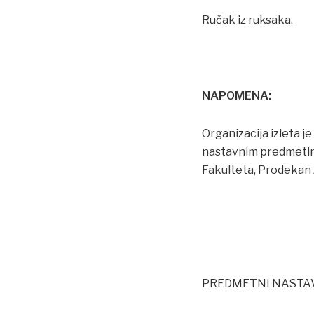
Ručak iz ruksaka.
NAPOMENA:
Organizacija izleta 
nastavnim predmetima
Fakulteta, Prodekan 
PREDMETNI NASTA