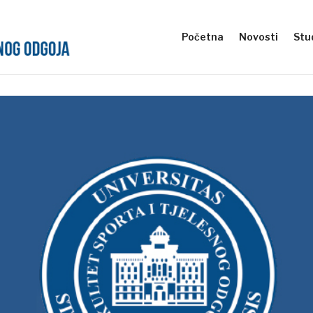
Početna
Novosti
Stud