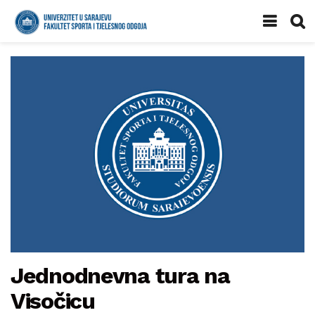
Jednodnevna tura na
Visočicu