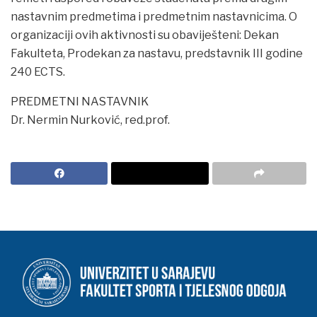
nastavnim predmetima i predmetnim nastavnicima. O
organizaciji ovih aktivnosti su obaviješteni: Dekan
Fakulteta, Prodekan za nastavu, predstavnik III godine
240 ECTS.
PREDMETNI NASTAVNIK
Dr. Nermin Nurković, red.prof.