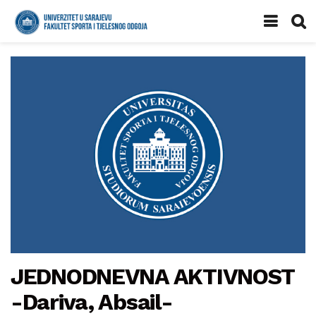
JEDNODNEVNA AKTIVNOST
-Dariva, Absail-