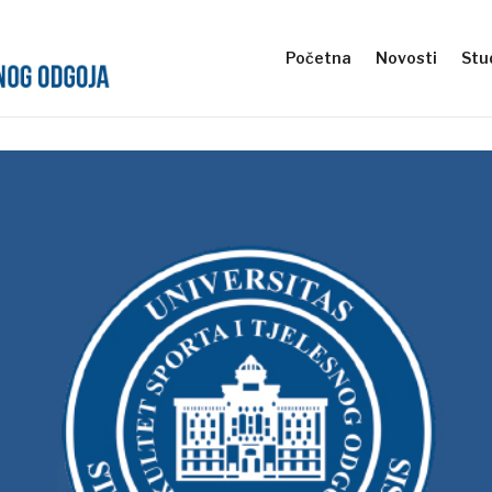
Početna
Novosti
Stud