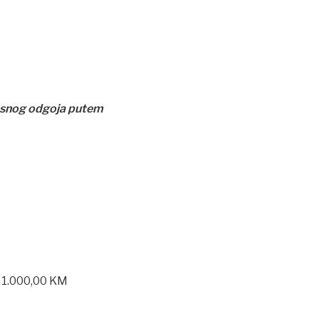
elesnog odgoja putem
 1.000,00 KM