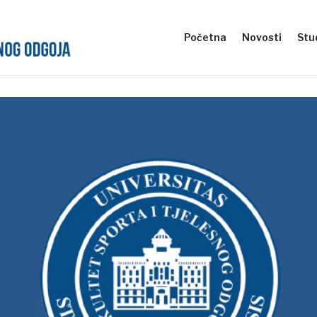
Početna
Novosti
Stud