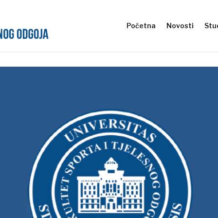
Početna
Novosti
Stud