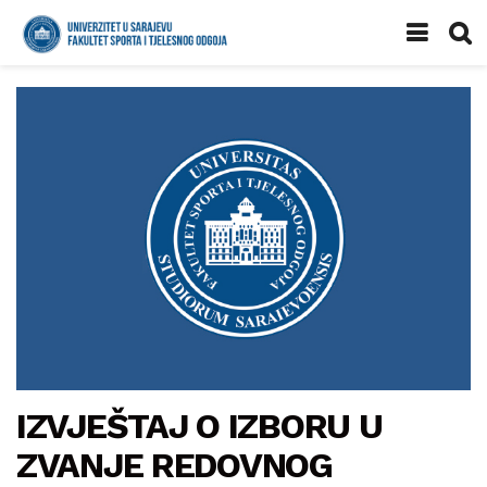
IZVJEŠTAJ O IZBORU U
ZVANJE REDOVNOG