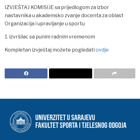
IZVJEŠTAJ KOMISIJE sa prijedlogom za izbor
nastavnika u akademsko zvanje docenta za oblast
Organizacija i upravljanje u sportu
1. izvršilac sa punim radnim vremenom
Kompletan izvještaj možete pogledati
ovdje