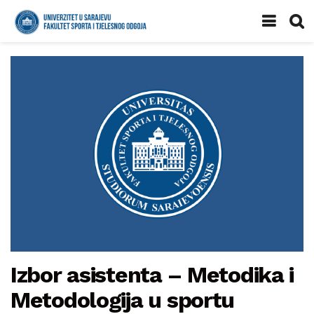
Izbor asistenta – Metodika i
Metodologija u sportu