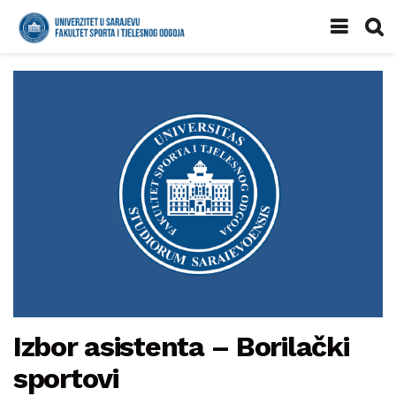
Izbor asistenta – Borilački
sportovi