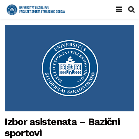
Izbor asistenata – Bazični
sportovi