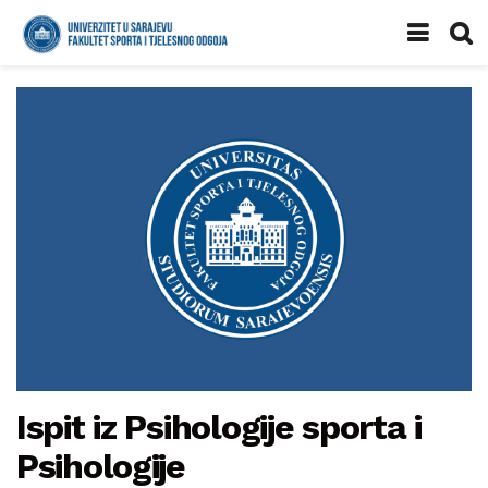
Ispit iz Psihologije sporta i
Psihologije