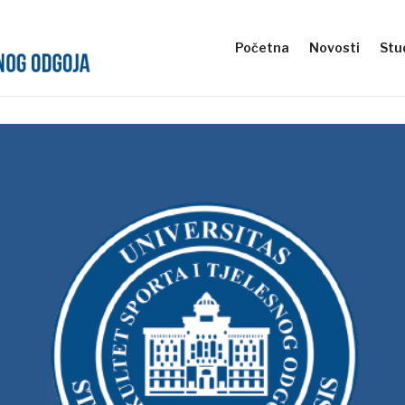
Početna
Novosti
Stud