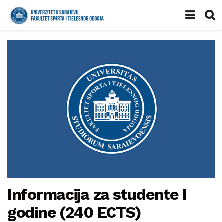
Informacija za studente I
godine (240 ECTS)