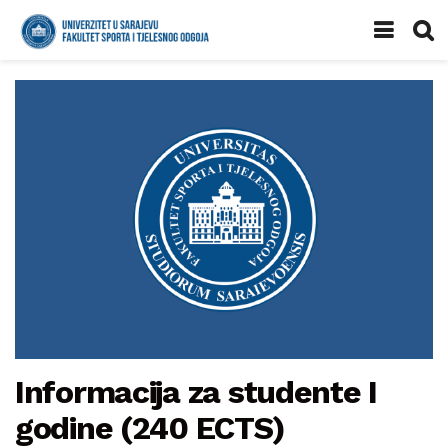
Informacija za studente I
godine (240 ECTS)