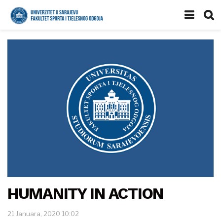
HUMANITY IN ACTION
21 Januara, 2020 10:02