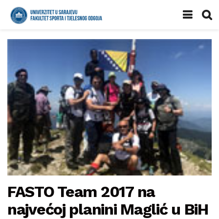
FASTO Team 2017 na
najvećoj planini Maglić u BiH