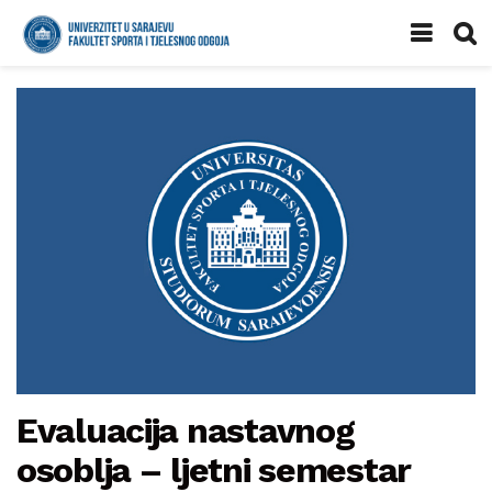
Evaluacija nastavnog
osoblja – ljetni semestar