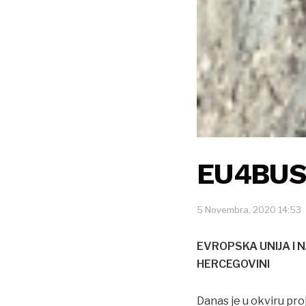
EU4BUS
5 Novembra, 2020 14:53
EVROPSKA UNIJA I
HERCEGOVINI
Danas je u okviru p