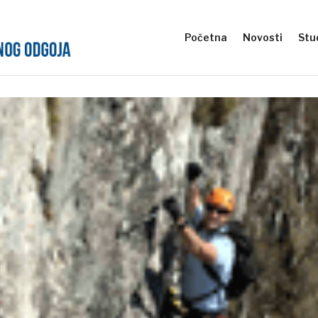
Početna
Novosti
Stud