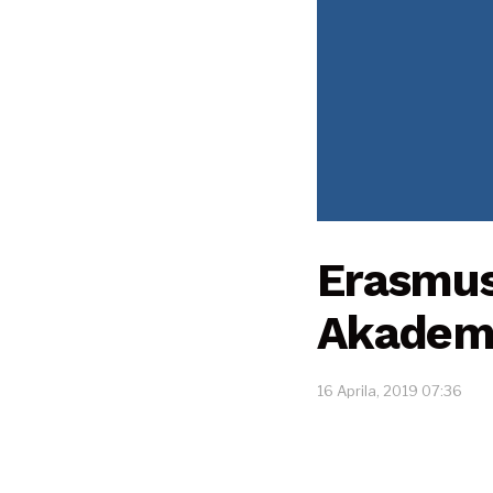
Erasmus
Akadem
16 Aprila, 2019 07:36