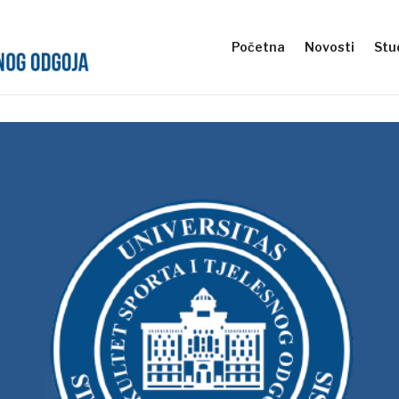
Početna
Novosti
Stud