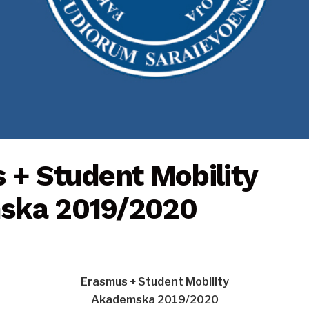
 + Student Mobility
ska 2019/2020
Erasmus + Student Mobility
Akademska 2019/2020